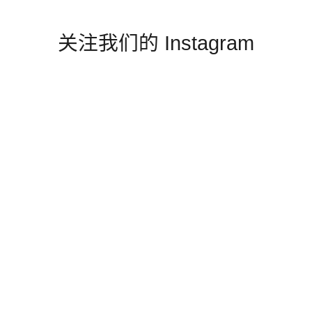
关注我们的 Instagram