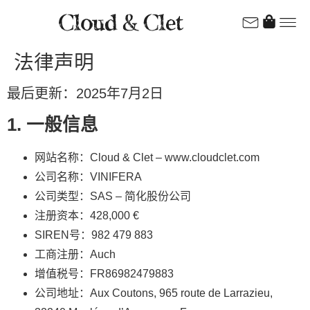
法律声明
最后更新：2025年7月2日
1. 一般信息
网站名称：Cloud & Clet – www.cloudclet.com
公司名称：VINIFERA
公司类型：SAS – 简化股份公司
注册资本：428,000 €
SIREN号：982 479 883
工商注册：Auch
增值税号：FR86982479883
公司地址：Aux Coutons, 965 route de Larrazieu,