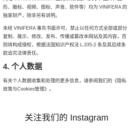
形、徽标、视频、图标、声音、软件等）均为 VINIFERA 的
独家财产，除非另有说明。
未经 VINIFERA 事先书面许可，禁止以任何方式全部或部分
复制、展示、修改、发布、传播或篡改本网站及其内容，否
则将构成侵权，根据法国知识产权法 L.335-2 条及其后续条
款追究法律责任。
4. 个人数据
有关个人数据收集和处理的更多信息，请参阅我们的《隐私
政策与Cookies管理》。
关注我们的 Instagram