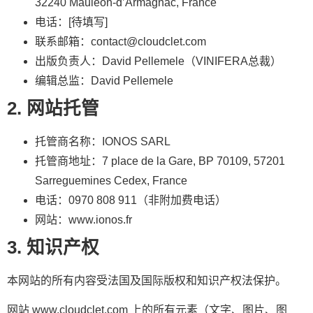
32240 Mauléon-d’Armagnac, France
电话：[待填写]
联系邮箱：contact@cloudclet.com
出版负责人：David Pellemele（VINIFERA总裁）
编辑总监：David Pellemele
2. 网站托管
托管商名称：IONOS SARL
托管商地址：7 place de la Gare, BP 70109, 57201
Sarreguemines Cedex, France
电话：0970 808 911（非附加费电话）
网站：www.ionos.fr
3. 知识产权
本网站的所有内容受法国及国际版权和知识产权法保护。
网站 www.cloudclet.com 上的所有元素（文字、图片、图