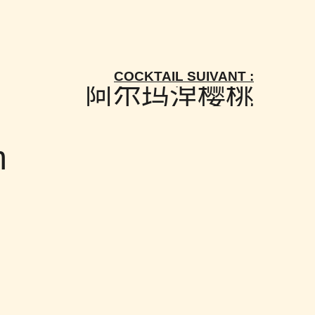
COCKTAIL SUIVANT :
阿尔玛涅樱桃
m