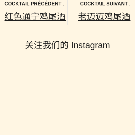
COCKTAIL PRÉCÉDENT :
COCKTAIL SUIVANT :
红色通宁鸡尾酒
老迈迈鸡尾酒
关注我们的 Instagram