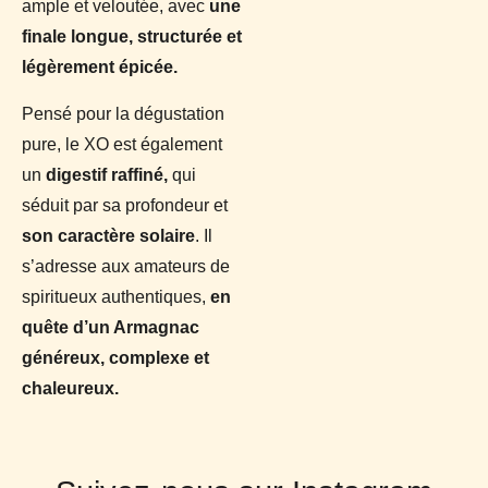
ample et veloutée, avec
une
finale longue, structurée et
légèrement épicée.
Pensé pour la dégustation
pure, le XO est également
un
digestif raffiné,
qui
séduit par sa profondeur et
son caractère solaire
. Il
s’adresse aux amateurs de
spiritueux authentiques,
en
quête d’un Armagnac
généreux, complexe et
chaleureux.