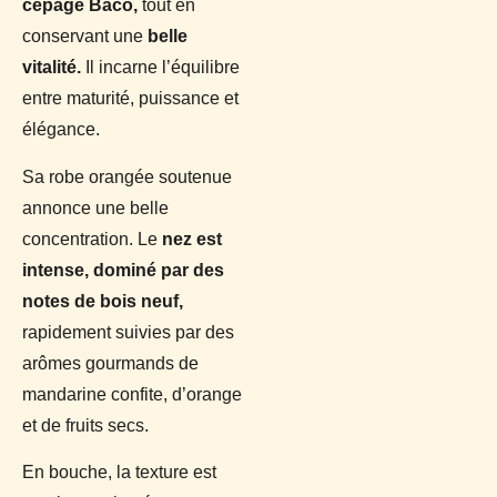
cépage Baco,
tout en
conservant une
belle
vitalité.
Il incarne l’équilibre
entre maturité, puissance et
élégance.
Sa robe orangée soutenue
annonce une belle
concentration. Le
nez est
intense, dominé par des
notes de bois neuf,
rapidement suivies par des
arômes gourmands de
mandarine confite, d’orange
et de fruits secs.
En bouche, la texture est