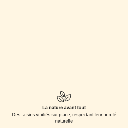
La nature avant tout
Des raisins vinifiés sur place, respectant leur pureté
naturelle