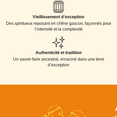
Vieillissement d’exception
Des spiritueux reposant en chêne gascon, façonnés pour
l’intensité et la complexité
Authenticité et tradition
Un savoir-faire ancestral, enraciné dans une terre
d’exception