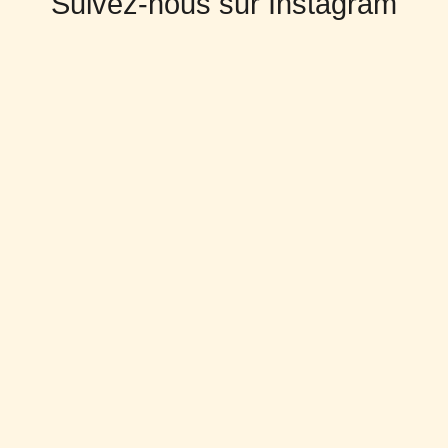
Suivez-nous sur Instagram