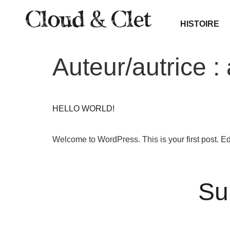
HISTOIRE
Auteur/autrice :
HELLO WORLD!
Welcome to WordPress. This is your first post. Edit 
Su