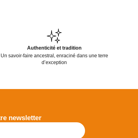
Authenticité et tradition
Un savoir-faire ancestral, enraciné dans une terre
d’exception
re newsletter